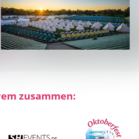
derem zusammen: