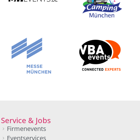
Service & Jobs
Firmenevents
Eventservices