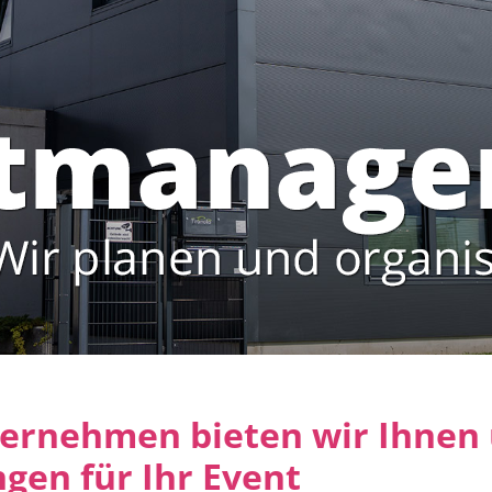
rnehmen bieten wir Ihnen 
gen für Ihr Event