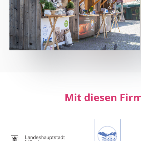
Mit diesen Fir