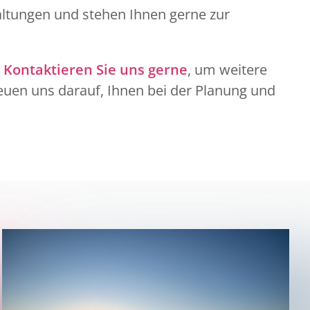
altungen und stehen Ihnen gerne zur
.
Kontaktieren Sie uns gerne
, um weitere
euen uns darauf, Ihnen bei der Planung und