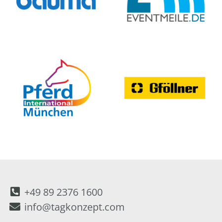
+49 89 2376 1600
info@tagkonzept.com