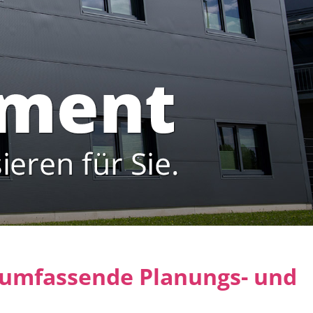
umfassende Planungs- und