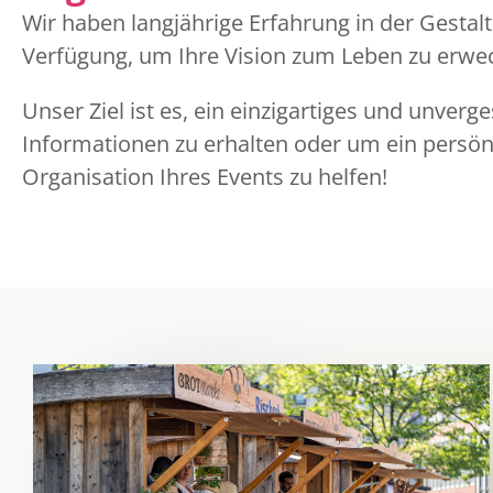
Wir haben langjährige Erfahrung in der Gesta
Verfügung, um Ihre Vision zum Leben zu erwe
Unser Ziel ist es, ein einzigartiges und unverg
Informationen zu erhalten oder um ein persön
Organisation Ihres Events zu helfen!