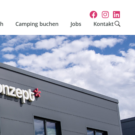
ih
Camping buchen
Jobs
Kontakt