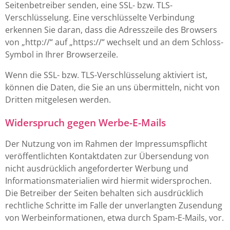
Seitenbetreiber senden, eine SSL- bzw. TLS-
Verschlüsselung. Eine verschlüsselte Verbindung
erkennen Sie daran, dass die Adresszeile des Browsers
von „http://“ auf „https://“ wechselt und an dem Schloss-
Symbol in Ihrer Browserzeile.
Wenn die SSL- bzw. TLS-Verschlüsselung aktiviert ist,
können die Daten, die Sie an uns übermitteln, nicht von
Dritten mitgelesen werden.
Widerspruch gegen Werbe-E-Mails
Der Nutzung von im Rahmen der Impressumspflicht
veröffentlichten Kontaktdaten zur Übersendung von
nicht ausdrücklich angeforderter Werbung und
Informationsmaterialien wird hiermit widersprochen.
Die Betreiber der Seiten behalten sich ausdrücklich
rechtliche Schritte im Falle der unverlangten Zusendung
von Werbeinformationen, etwa durch Spam-E-Mails, vor.