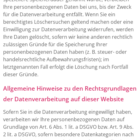
Ihre personenbezogenen Daten bei uns, bis der Zweck
für die Datenverarbeitung entfällt. Wenn Sie ein
berechtigtes Löschersuchen geltend machen oder eine
Einwilligung zur Datenverarbeitung widerrufen, werden
Ihre Daten gelöscht, sofern wir keine anderen rechtlich
zulässigen Gründe für die Speicherung Ihrer
personenbezogenen Daten haben (z. B. steuer- oder
handelsrechtliche Aufbewahrungsfristen); im
letztgenannten Fall erfolgt die Löschung nach Fortfall
dieser Gründe.
Allgemeine Hinweise zu den Rechtsgrundlagen
der Datenverarbeitung auf dieser Website
Sofern Sie in die Datenverarbeitung eingewilligt haben,
verarbeiten wir Ihre personenbezogenen Daten auf
Grundlage von Art. 6 Abs. 1 lit. a DSGVO bzw. Art. 9 Abs.
2 lit. a DSGVO, sofern besondere Datenkategorien nach