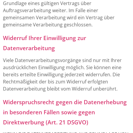
Grundlage eines gültigen Vertrags über
Auftragsverarbeitung weiter. Im Falle einer
gemeinsamen Verarbeitung wird ein Vertrag über
gemeinsame Verarbeitung geschlossen.
Widerruf Ihrer Einwilligung zur
Datenverarbeitung
Viele Datenverarbeitungsvorgänge sind nur mit Ihrer
ausdrücklichen Einwilligung möglich. Sie können eine
bereits erteilte Einwilligung jederzeit widerrufen. Die
Rechtmäßigkeit der bis zum Widerruf erfolgten
Datenverarbeitung bleibt vom Widerruf unberührt.
Widerspruchsrecht gegen die Datenerhebung
in besonderen Fällen sowie gegen
Direktwerbung (Art. 21 DSGVO)