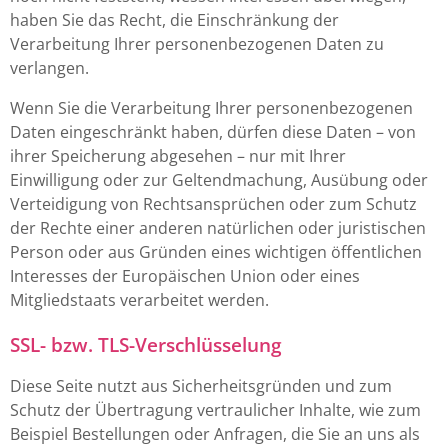
haben Sie das Recht, die Einschränkung der
Verarbeitung Ihrer personenbezogenen Daten zu
verlangen.
Wenn Sie die Verarbeitung Ihrer personenbezogenen
Daten eingeschränkt haben, dürfen diese Daten – von
ihrer Speicherung abgesehen – nur mit Ihrer
Einwilligung oder zur Geltendmachung, Ausübung oder
Verteidigung von Rechtsansprüchen oder zum Schutz
der Rechte einer anderen natürlichen oder juristischen
Person oder aus Gründen eines wichtigen öffentlichen
Interesses der Europäischen Union oder eines
Mitgliedstaats verarbeitet werden.
SSL- bzw. TLS-Verschlüsselung
Diese Seite nutzt aus Sicherheitsgründen und zum
Schutz der Übertragung vertraulicher Inhalte, wie zum
Beispiel Bestellungen oder Anfragen, die Sie an uns als