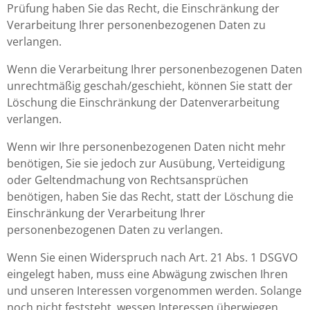
Prüfung haben Sie das Recht, die Einschränkung der
Verarbeitung Ihrer personenbezogenen Daten zu
verlangen.
Wenn die Verarbeitung Ihrer personenbezogenen Daten
unrechtmäßig geschah/geschieht, können Sie statt der
Löschung die Einschränkung der Datenverarbeitung
verlangen.
Wenn wir Ihre personenbezogenen Daten nicht mehr
benötigen, Sie sie jedoch zur Ausübung, Verteidigung
oder Geltendmachung von Rechtsansprüchen
benötigen, haben Sie das Recht, statt der Löschung die
Einschränkung der Verarbeitung Ihrer
personenbezogenen Daten zu verlangen.
Wenn Sie einen Widerspruch nach Art. 21 Abs. 1 DSGVO
eingelegt haben, muss eine Abwägung zwischen Ihren
und unseren Interessen vorgenommen werden. Solange
noch nicht feststeht, wessen Interessen überwiegen,