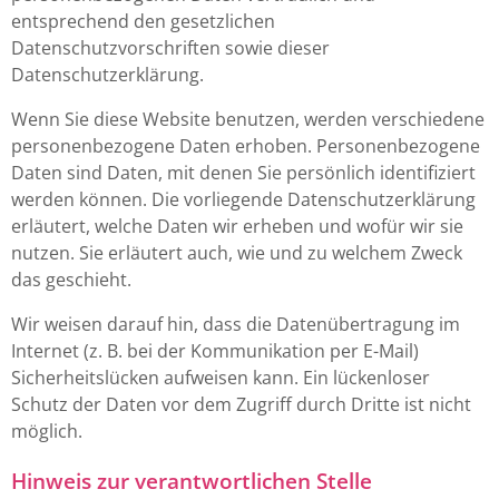
entsprechend den gesetzlichen
Datenschutzvorschriften sowie dieser
Datenschutzerklärung.
Wenn Sie diese Website benutzen, werden verschiedene
personenbezogene Daten erhoben. Personenbezogene
Daten sind Daten, mit denen Sie persönlich identifiziert
werden können. Die vorliegende Datenschutzerklärung
erläutert, welche Daten wir erheben und wofür wir sie
nutzen. Sie erläutert auch, wie und zu welchem Zweck
das geschieht.
Wir weisen darauf hin, dass die Datenübertragung im
Internet (z. B. bei der Kommunikation per E-Mail)
Sicherheitslücken aufweisen kann. Ein lückenloser
Schutz der Daten vor dem Zugriff durch Dritte ist nicht
möglich.
Hinweis zur verantwortlichen Stelle