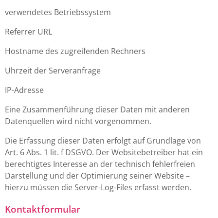
verwendetes Betriebssystem
Referrer URL
Hostname des zugreifenden Rechners
Uhrzeit der Serveranfrage
IP-Adresse
Eine Zusammenführung dieser Daten mit anderen
Datenquellen wird nicht vorgenommen.
Die Erfassung dieser Daten erfolgt auf Grundlage von
Art. 6 Abs. 1 lit. f DSGVO. Der Websitebetreiber hat ein
berechtigtes Interesse an der technisch fehlerfreien
Darstellung und der Optimierung seiner Website –
hierzu müssen die Server-Log-Files erfasst werden.
Kontaktformular