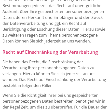
Bestimmungen jederzeit das Recht auf unentgeltliche
Auskunft über Ihre gespeicherten personenbezogenen
Daten, deren Herkunft und Empfänger und den Zweck
der Datenverarbeitung und ggf. ein Recht auf
Berichtigung oder Löschung dieser Daten. Hierzu sowie
zu weiteren Fragen zum Thema personenbezogene
Daten können Sie sich jederzeit an uns wenden.
Recht auf Einschränkung der Verarbeitung
Sie haben das Recht, die Einschränkung der
Verarbeitung Ihrer personenbezogenen Daten zu
verlangen. Hierzu können Sie sich jederzeit an uns
wenden. Das Recht auf Einschränkung der Verarbeitung
besteht in folgenden Fällen:
Wenn Sie die Richtigkeit Ihrer bei uns gespeicherten
personenbezogenen Daten bestreiten, benötigen wir in
der Regel Zeit, um dies zu überprüfen. Für die Dauer der