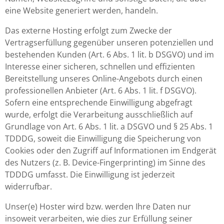
eine Website generiert werden, handeln.
Das externe Hosting erfolgt zum Zwecke der
Vertragserfüllung gegenüber unseren potenziellen und
bestehenden Kunden (Art. 6 Abs. 1 lit. b DSGVO) und im
Interesse einer sicheren, schnellen und effizienten
Bereitstellung unseres Online-Angebots durch einen
professionellen Anbieter (Art. 6 Abs. 1 lit. f DSGVO).
Sofern eine entsprechende Einwilligung abgefragt
wurde, erfolgt die Verarbeitung ausschließlich auf
Grundlage von Art. 6 Abs. 1 lit. a DSGVO und § 25 Abs. 1
TDDDG, soweit die Einwilligung die Speicherung von
Cookies oder den Zugriff auf Informationen im Endgerät
des Nutzers (z. B. Device-Fingerprinting) im Sinne des
TDDDG umfasst. Die Einwilligung ist jederzeit
widerrufbar.
Unser(e) Hoster wird bzw. werden Ihre Daten nur
insoweit verarbeiten, wie dies zur Erfüllung seiner