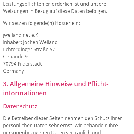
Leistungspflichten erforderlich ist und unsere
Weisungen in Bezug auf diese Daten befolgen.
Wir setzen folgende(n) Hoster ein:
jweiland.net e.K.
Inhaber: Jochen Weiland
Echterdinger Straße 57
Gebäude 9
70794 Filderstadt
Germany
3. Allgemeine Hinweise und Pflicht­
informationen
Datenschutz
Die Betreiber dieser Seiten nehmen den Schutz Ihrer
persönlichen Daten sehr ernst. Wir behandeln Ihre
personenbezogenen Daten vertraulich und