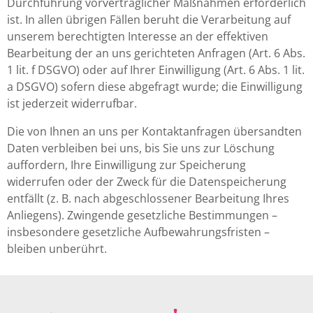
Durchführung vorvertraglicher Maßnahmen erforderlich
ist. In allen übrigen Fällen beruht die Verarbeitung auf
unserem berechtigten Interesse an der effektiven
Bearbeitung der an uns gerichteten Anfragen (Art. 6 Abs.
1 lit. f DSGVO) oder auf Ihrer Einwilligung (Art. 6 Abs. 1 lit.
a DSGVO) sofern diese abgefragt wurde; die Einwilligung
ist jederzeit widerrufbar.
Die von Ihnen an uns per Kontaktanfragen übersandten
Daten verbleiben bei uns, bis Sie uns zur Löschung
auffordern, Ihre Einwilligung zur Speicherung
widerrufen oder der Zweck für die Datenspeicherung
entfällt (z. B. nach abgeschlossener Bearbeitung Ihres
Anliegens). Zwingende gesetzliche Bestimmungen –
insbesondere gesetzliche Aufbewahrungsfristen –
bleiben unberührt.