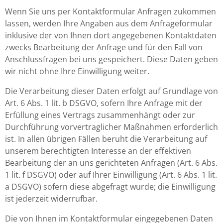
Wenn Sie uns per Kontaktformular Anfragen zukommen
lassen, werden Ihre Angaben aus dem Anfrageformular
inklusive der von Ihnen dort angegebenen Kontaktdaten
zwecks Bearbeitung der Anfrage und für den Fall von
Anschlussfragen bei uns gespeichert. Diese Daten geben
wir nicht ohne Ihre Einwilligung weiter.
Die Verarbeitung dieser Daten erfolgt auf Grundlage von
Art. 6 Abs. 1 lit. b DSGVO, sofern Ihre Anfrage mit der
Erfüllung eines Vertrags zusammenhängt oder zur
Durchführung vorvertraglicher Maßnahmen erforderlich
ist. In allen übrigen Fällen beruht die Verarbeitung auf
unserem berechtigten Interesse an der effektiven
Bearbeitung der an uns gerichteten Anfragen (Art. 6 Abs.
1 lit. f DSGVO) oder auf Ihrer Einwilligung (Art. 6 Abs. 1 lit.
a DSGVO) sofern diese abgefragt wurde; die Einwilligung
ist jederzeit widerrufbar.
Die von Ihnen im Kontaktformular eingegebenen Daten