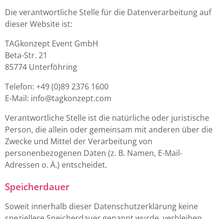
Die verantwortliche Stelle für die Datenverarbeitung auf
dieser Website ist:
TAGkonzept Event GmbH
Beta-Str. 21
85774 Unterföhring
Telefon: +49 (0)89 2376 1600
E-Mail:
info@tagkonzept.com
Verantwortliche Stelle ist die natürliche oder juristische
Person, die allein oder gemeinsam mit anderen über die
Zwecke und Mittel der Verarbeitung von
personenbezogenen Daten (z. B. Namen, E-Mail-
Adressen o. Ä.) entscheidet.
Speicherdauer
Soweit innerhalb dieser Datenschutzerklärung keine
speziellere Speicherdauer genannt wurde, verbleiben