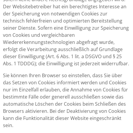
Der Websitebetreiber hat ein berechtigtes Interesse an
der Speicherung von notwendigen Cookies zur
technisch fehlerfreien und optimierten Bereitstellung
seiner Dienste. Sofern eine Einwilligung zur Speicherung
von Cookies und vergleichbaren
Wiedererkennungstechnologien abgefragt wurde,
erfolgt die Verarbeitung ausschließlich auf Grundlage
dieser Einwilligung (Art. 6 Abs. 1 lit. a DSGVO und § 25
Abs. 1 TDDDG); die Einwilligung ist jederzeit widerrufbar.
Sie können Ihren Browser so einstellen, dass Sie über
das Setzen von Cookies informiert werden und Cookies
nur im Einzelfall erlauben, die Annahme von Cookies für
bestimmte Fälle oder generell ausschließen sowie das
automatische Löschen der Cookies beim Schließen des
Browsers aktivieren. Bei der Deaktivierung von Cookies
kann die Funktionalität dieser Website eingeschränkt
sein.