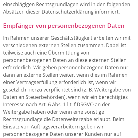
einschlägigen Rechtsgrundlagen wird in den folgenden
Absätzen dieser Datenschutzerklärung informiert.
Empfänger von personenbezogenen Daten
Im Rahmen unserer Geschäftstätigkeit arbeiten wir mit
verschiedenen externen Stellen zusammen. Dabei ist
teilweise auch eine Übermittlung von
personenbezogenen Daten an diese externen Stellen
erforderlich. Wir geben personenbezogene Daten nur
dann an externe Stellen weiter, wenn dies im Rahmen
einer Vertragserfüllung erforderlich ist, wenn wir
gesetzlich hierzu verpflichtet sind (z. B. Weitergabe von
Daten an Steuerbehörden), wenn wir ein berechtigtes
Interesse nach Art. 6 Abs. 1 lit. f DSGVO an der
Weitergabe haben oder wenn eine sonstige
Rechtsgrundlage die Datenweitergabe erlaubt. Beim
Einsatz von Auftragsverarbeitern geben wir
personenbezogene Daten unserer Kunden nur auf