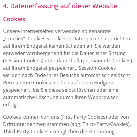
4. Datenerfassung auf dieser Website
Cookies
Unsere Internetseiten verwenden so genannte
„Cookies“. Cookies sind kleine Datenpakete und richten
auf Ihrem Endgerät keinen Schaden an. Sie werden
entweder vorübergehend für die Dauer einer Sitzung
(Session-Cookies) oder dauerhaft (permanente Cookies)
auf Ihrem Endgerät gespeichert. Session-Cookies
werden nach Ende Ihres Besuchs automatisch gelöscht.
Permanente Cookies bleiben auf Ihrem Endgerät
gespeichert, bis Sie diese selbst löschen oder eine
automatische Löschung durch Ihren Webbrowser
erfolgt.
Cookies können von uns (First-Party-Cookies) oder von
Drittunternehmen stammen (sog. Third-Party-Cookies).
Third-Party-Cookies ermöglichen die Einbindung