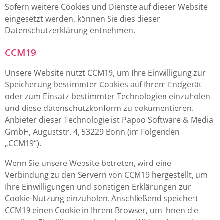
Sofern weitere Cookies und Dienste auf dieser Website
eingesetzt werden, können Sie dies dieser
Datenschutzerklärung entnehmen.
CCM19
Unsere Website nutzt CCM19, um Ihre Einwilligung zur
Speicherung bestimmter Cookies auf Ihrem Endgerät
oder zum Einsatz bestimmter Technologien einzuholen
und diese datenschutzkonform zu dokumentieren.
Anbieter dieser Technologie ist Papoo Software & Media
GmbH, Auguststr. 4, 53229 Bonn (im Folgenden
„CCM19“).
Wenn Sie unsere Website betreten, wird eine
Verbindung zu den Servern von CCM19 hergestellt, um
Ihre Einwilligungen und sonstigen Erklärungen zur
Cookie-Nutzung einzuholen. Anschließend speichert
CCM19 einen Cookie in Ihrem Browser, um Ihnen die