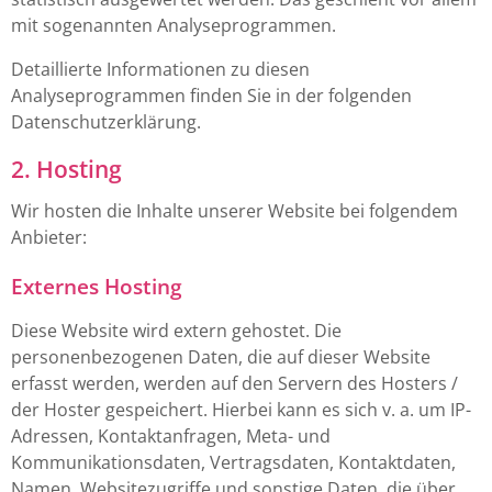
mit sogenannten Analyseprogrammen.
Detaillierte Informationen zu diesen
Analyseprogrammen finden Sie in der folgenden
Datenschutzerklärung.
2. Hosting
Wir hosten die Inhalte unserer Website bei folgendem
Anbieter:
Externes Hosting
Diese Website wird extern gehostet. Die
personenbezogenen Daten, die auf dieser Website
erfasst werden, werden auf den Servern des Hosters /
der Hoster gespeichert. Hierbei kann es sich v. a. um IP-
Adressen, Kontaktanfragen, Meta- und
Kommunikationsdaten, Vertragsdaten, Kontaktdaten,
Namen, Websitezugriffe und sonstige Daten, die über