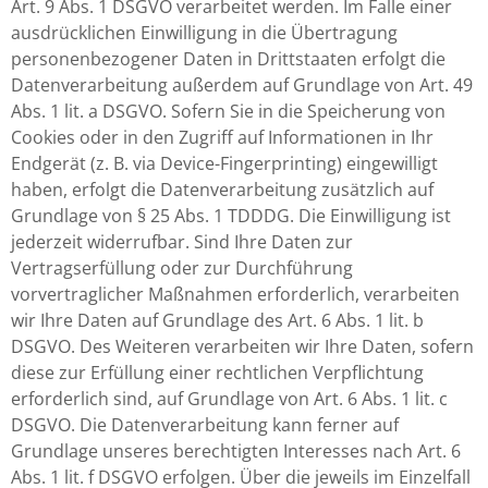
Art. 9 Abs. 1 DSGVO verarbeitet werden. Im Falle einer
ausdrücklichen Einwilligung in die Übertragung
personenbezogener Daten in Drittstaaten erfolgt die
Datenverarbeitung außerdem auf Grundlage von Art. 49
Abs. 1 lit. a DSGVO. Sofern Sie in die Speicherung von
Cookies oder in den Zugriff auf Informationen in Ihr
Endgerät (z. B. via Device-Fingerprinting) eingewilligt
haben, erfolgt die Datenverarbeitung zusätzlich auf
Grundlage von § 25 Abs. 1 TDDDG. Die Einwilligung ist
jederzeit widerrufbar. Sind Ihre Daten zur
Vertragserfüllung oder zur Durchführung
vorvertraglicher Maßnahmen erforderlich, verarbeiten
wir Ihre Daten auf Grundlage des Art. 6 Abs. 1 lit. b
DSGVO. Des Weiteren verarbeiten wir Ihre Daten, sofern
diese zur Erfüllung einer rechtlichen Verpflichtung
erforderlich sind, auf Grundlage von Art. 6 Abs. 1 lit. c
DSGVO. Die Datenverarbeitung kann ferner auf
Grundlage unseres berechtigten Interesses nach Art. 6
Abs. 1 lit. f DSGVO erfolgen. Über die jeweils im Einzelfall