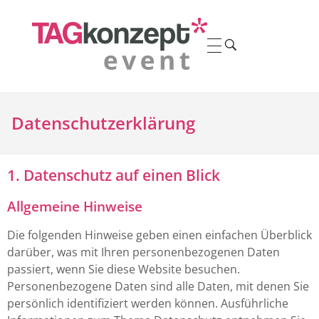
TAGkonzept Event
Eventmanagement – Wir planen und organisieren für Sie.
Datenschutzerklärung
1. Datenschutz auf einen Blick
Allgemeine Hinweise
Die folgenden Hinweise geben einen einfachen Überblick
darüber, was mit Ihren personenbezogenen Daten
passiert, wenn Sie diese Website besuchen.
Personenbezogene Daten sind alle Daten, mit denen Sie
persönlich identifiziert werden können. Ausführliche