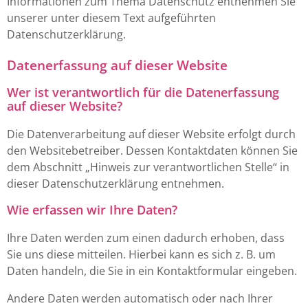
Informationen zum Thema Datenschutz entnehmen Sie
unserer unter diesem Text aufgeführten
Datenschutzerklärung.
Datenerfassung auf dieser Website
Wer ist verantwortlich für die Datenerfassung
auf dieser Website?
Die Datenverarbeitung auf dieser Website erfolgt durch
den Websitebetreiber. Dessen Kontaktdaten können Sie
dem Abschnitt „Hinweis zur verantwortlichen Stelle“ in
dieser Datenschutzerklärung entnehmen.
Wie erfassen wir Ihre Daten?
Ihre Daten werden zum einen dadurch erhoben, dass
Sie uns diese mitteilen. Hierbei kann es sich z. B. um
Daten handeln, die Sie in ein Kontaktformular eingeben.
Andere Daten werden automatisch oder nach Ihrer