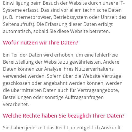
Einwilligung beim Besuch der Website durch unsere IT-
Systeme erfasst. Das sind vor allem technische Daten
(z. B. Internetbrowser, Betriebssystem oder Uhrzeit des
Seitenaufrufs). Die Erfassung dieser Daten erfolgt
automatisch, sobald Sie diese Website betreten.
Wofür nutzen wir Ihre Daten?
Ein Teil der Daten wird erhoben, um eine fehlerfreie
Bereitstellung der Website zu gewährleisten. Andere
Daten können zur Analyse Ihres Nutzerverhaltens
verwendet werden. Sofern über die Website Verträge
geschlossen oder angebahnt werden können, werden
die übermittelten Daten auch für Vertragsangebote,
Bestellungen oder sonstige Auftragsanfragen
verarbeitet.
Welche Rechte haben Sie bezüglich Ihrer Daten?
Sie haben jederzeit das Recht, unentgeltlich Auskunft