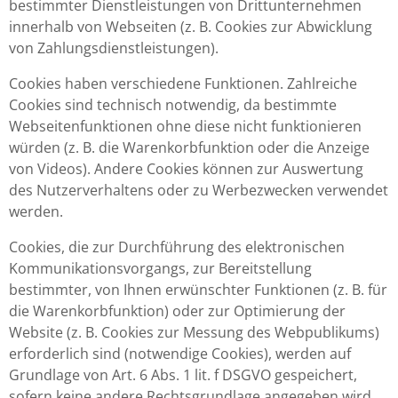
bestimmter Dienstleistungen von Drittunternehmen
innerhalb von Webseiten (z. B. Cookies zur Abwicklung
von Zahlungsdienstleistungen).
Cookies haben verschiedene Funktionen. Zahlreiche
Cookies sind technisch notwendig, da bestimmte
Webseitenfunktionen ohne diese nicht funktionieren
würden (z. B. die Warenkorbfunktion oder die Anzeige
von Videos). Andere Cookies können zur Auswertung
des Nutzerverhaltens oder zu Werbezwecken verwendet
werden.
Cookies, die zur Durchführung des elektronischen
Kommunikationsvorgangs, zur Bereitstellung
bestimmter, von Ihnen erwünschter Funktionen (z. B. für
die Warenkorbfunktion) oder zur Optimierung der
Website (z. B. Cookies zur Messung des Webpublikums)
erforderlich sind (notwendige Cookies), werden auf
Grundlage von Art. 6 Abs. 1 lit. f DSGVO gespeichert,
sofern keine andere Rechtsgrundlage angegeben wird.