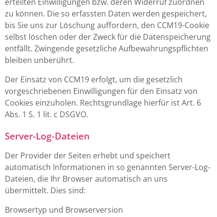
erteilten Einwilligungen bzw. deren Widerruf zuordnen
zu können. Die so erfassten Daten werden gespeichert,
bis Sie uns zur Löschung auffordern, den CCM19-Cookie
selbst löschen oder der Zweck für die Datenspeicherung
entfällt. Zwingende gesetzliche Aufbewahrungspflichten
bleiben unberührt.
Der Einsatz von CCM19 erfolgt, um die gesetzlich
vorgeschriebenen Einwilligungen für den Einsatz von
Cookies einzuholen. Rechtsgrundlage hierfür ist Art. 6
Abs. 1 S. 1 lit. c DSGVO.
Server-Log-Dateien
Der Provider der Seiten erhebt und speichert
automatisch Informationen in so genannten Server-Log-
Dateien, die Ihr Browser automatisch an uns
übermittelt. Dies sind:
Browsertyp und Browserversion