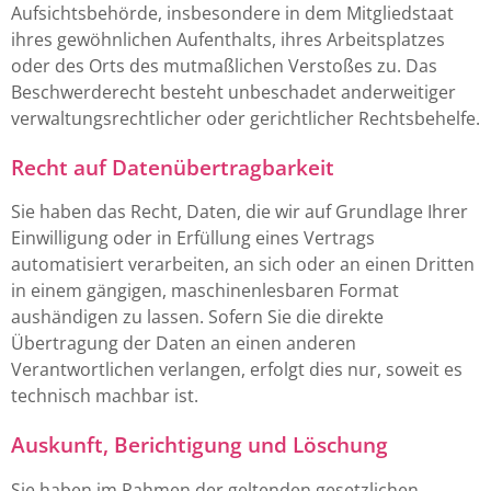
Aufsichtsbehörde, insbesondere in dem Mitgliedstaat
ihres gewöhnlichen Aufenthalts, ihres Arbeitsplatzes
oder des Orts des mutmaßlichen Verstoßes zu. Das
Beschwerderecht besteht unbeschadet anderweitiger
verwaltungsrechtlicher oder gerichtlicher Rechtsbehelfe.
Recht auf Daten­übertrag­barkeit
Sie haben das Recht, Daten, die wir auf Grundlage Ihrer
Einwilligung oder in Erfüllung eines Vertrags
automatisiert verarbeiten, an sich oder an einen Dritten
in einem gängigen, maschinenlesbaren Format
aushändigen zu lassen. Sofern Sie die direkte
Übertragung der Daten an einen anderen
Verantwortlichen verlangen, erfolgt dies nur, soweit es
technisch machbar ist.
Auskunft, Berichtigung und Löschung
Sie haben im Rahmen der geltenden gesetzlichen