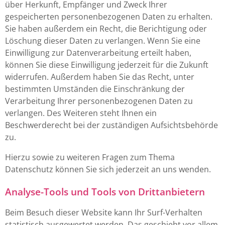
über Herkunft, Empfänger und Zweck Ihrer
gespeicherten personenbezogenen Daten zu erhalten.
Sie haben außerdem ein Recht, die Berichtigung oder
Löschung dieser Daten zu verlangen. Wenn Sie eine
Einwilligung zur Datenverarbeitung erteilt haben,
können Sie diese Einwilligung jederzeit für die Zukunft
widerrufen. Außerdem haben Sie das Recht, unter
bestimmten Umständen die Einschränkung der
Verarbeitung Ihrer personenbezogenen Daten zu
verlangen. Des Weiteren steht Ihnen ein
Beschwerderecht bei der zuständigen Aufsichtsbehörde
zu.
Hierzu sowie zu weiteren Fragen zum Thema
Datenschutz können Sie sich jederzeit an uns wenden.
Analyse-Tools und Tools von Dritt­anbietern
Beim Besuch dieser Website kann Ihr Surf-Verhalten
statistisch ausgewertet werden. Das geschieht vor allem